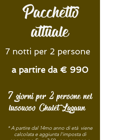
Pacchetto
attuale
7 notti per 2 persone
a partire da € 990
7 giorni per 2 persone nel
lussuoso Chalet Lagaun
* A partire dal 14mo anno di età viene
calcolata e aggiunta l'imposta di