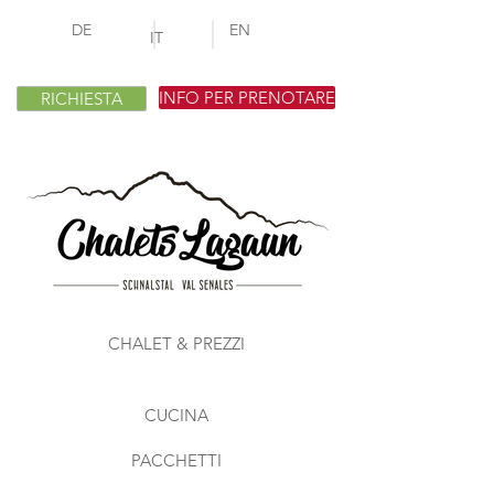
DE
EN
IT
INFO PER PRENOTARE
RICHIESTA
CHALET & PREZZI
CUCINA
PACCHETTI