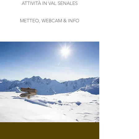
ATTIVITÀ IN VAL SENALES
METTEO, WEBCAM & INFO